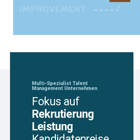
Multi-Spezialist Talent
Management Unternehmen
Fokus auf
Rekrutierung
Leistung
Kandidatenreise