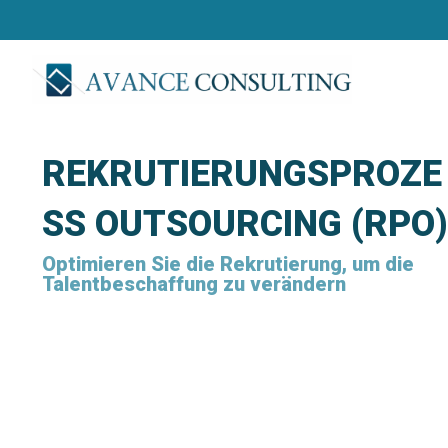
REKRUTIERUNGSPROZE
SS OUTSOURCING (RPO)
Optimieren Sie die Rekrutierung, um die
Talentbeschaffung zu verändern