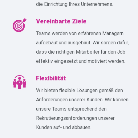
die Einrichtung Ihres Unternehmens.
Vereinbarte Ziele
Teams werden von erfahrenen Managern
aufgebaut und ausgebaut. Wir sorgen dafür,
dass die richtigen Mitarbeiter für den Job
effektiv eingesetzt und motiviert werden.
Flexibilität
Wir bieten flexible Lösungen gemäß den
Anforderungen unserer Kunden. Wir können
unsere Teams entsprechend den
Rekrutierungsanforderungen unserer
Kunden auf- und abbauen.