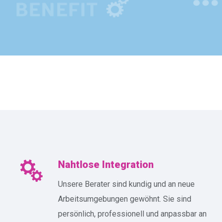
Nahtlose Integration
Unsere Berater sind kundig und an neue
Arbeitsumgebungen gewöhnt. Sie sind
persönlich, professionell und anpassbar an