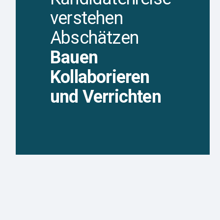
verstehen
Abschätzen
Bauen
Kollaborieren
und Verrichten