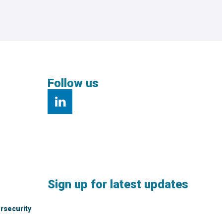
Follow us
Sign up for latest updates
rsecurity